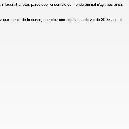
, il faudrait arrêter, parce que l'ensemble du monde animal n'agit pas ainsi.
nez aux temps de la survie, comptez une espérance de vie de 30-35 ans et