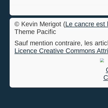
© Kevin Merigot (
Le cancre est 
Theme Pacific
Sauf mention contraire, les arti
Licence Creative Commons Attri