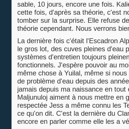
sable, 10 jours, encore une fois. Kal
cette fois, d'après sa théorie, c'est n
tomber sur la surprise. Elle refuse 
théorie cependant. Nous verrons bie
La dernière fois c'était l'Escadron Alp
le gros lot, des cuves pleines d'eau 
systèmes d'entretien toujours pleine
fonctionnels. J'espère pouvoir au moi
même chose à Yuilal, même si nous 
de problème d'eau depuis des année
jamais depuis ma naissance en tout 
Maljunuloj aiment à nous mettre en 
respectée Jess a même connu les T
ce qu'on dit. C'est la dernière du Cla
encore en parler comme elle les a v