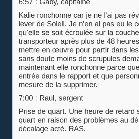
6:57 : Gaby, capitaine
Kalie ronchonne car je ne l'ai pas réve
lever de Soleil. Je n'en ai pas eu le
qu'elle se soit écroulée sur la couche
transporteur après plus de 48 heures
mettre en œuvre pour partir dans les
sans doute moins de scrupules dema
maintenant elle ronchonne parce que 
entrée dans le rapport et que person
mesure de la supprimer.
7:00 : Raul, sergent
Prise de quart. Une heure de retard s
quart en raison des problèmes au dé
décalage acté. RAS.