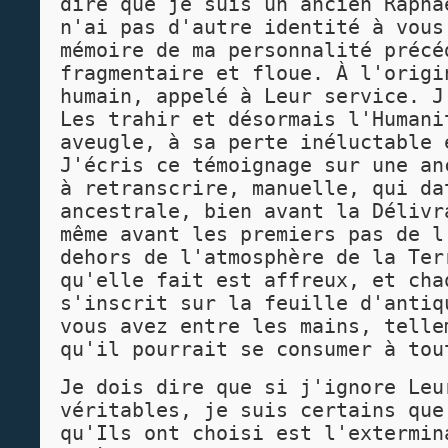
dire que je suis un ancien Rapha
n'ai pas d'autre identité à vous
mémoire de ma personnalité précé
fragmentaire et floue. À l'origi
humain, appelé à Leur service. J
Les trahir et désormais l'Humani
aveugle, à sa perte inéluctable 
J'écris ce témoignage sur une an
à retranscrire, manuelle, qui da
ancestrale, bien avant la Délivr
même avant les premiers pas de l
dehors de l'atmosphère de la Ter
qu'elle fait est affreux, et cha
s'inscrit sur la feuille d'antiq
vous avez entre les mains, telle
qu'il pourrait se consumer à tou
Je dois dire que si j'ignore Leu
véritables, je suis certains que
qu'Ils ont choisi est l'extermin