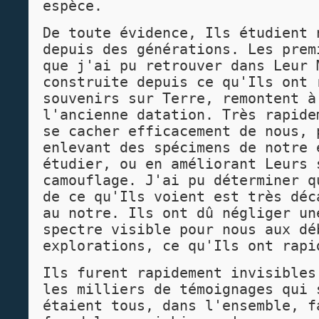
espèce.
De toute évidence, Ils étudient 
depuis des générations. Les prem
que j'ai pu retrouver dans Leur 
construite depuis ce qu'Ils ont 
souvenirs sur Terre, remontent à
l'ancienne datation. Très rapide
se cacher efficacement de nous, 
enlevant des spécimens de notre 
étudier, ou en améliorant Leurs 
camouflage. J'ai pu déterminer q
de ce qu'Ils voient est très déc
au notre. Ils ont dû négliger un
spectre visible pour nous aux dé
explorations, ce qu'Ils ont rapi
Ils furent rapidement invisibles
les milliers de témoignages qui 
étaient tous, dans l'ensemble, f