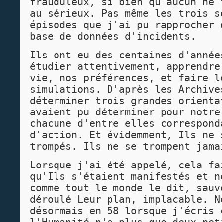
frauduleux, si bien qu'aucun ne 
au sérieux. Pas même les trois s
épisodes que j'ai pu rapprocher 
base de données d'incidents.
Ils ont eu des centaines d'année
étudier attentivement, apprendre
vie, nos préférences, et faire l
simulations. D'après les Archive
déterminer trois grandes orienta
avaient pu déterminer pour notre
chacune d'entre elles correspond
d'action. Et évidemment, Ils ne 
trompés. Ils ne se trompent jama
Lorsque j'ai été appelé, cela fa
qu'Ils s'étaient manifestés et n
comme tout le monde le dit, sauv
déroulé Leur plan, implacable. N
désormais en 58 lorsque j'écris 