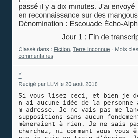
passé il y a dix minutes. J'ai envoy
en reconnaissance sur des mangous
Dénomination : Escouade Écho-Alph
Jour 1 : Fin de transcri
Classé dans :
Fiction
,
Terre Inconnue
- Mots clés
commentaires
*
Rédigé par LLM le 20 août 2018
Si vous lisez ceci, et bien je d
n'ai aucune idée de la personne 
m'adresse. Je ne vais pas me lan
suppositions sans aucun fondemen
mèneraient à rien. Je ne sais pa
cherchez, ni comment vous vous ê