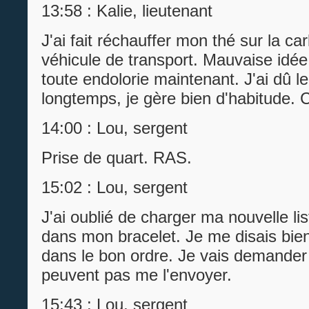
13:58 : Kalie, lieutenant
J'ai fait réchauffer mon thé sur la ca
véhicule de transport. Mauvaise idée.
toute endolorie maintenant. J'ai dû le
longtemps, je gère bien d'habitude. C
14:00 : Lou, sergent
Prise de quart. RAS.
15:02 : Lou, sergent
J'ai oublié de charger ma nouvelle l
dans mon bracelet. Je me disais bien
dans le bon ordre. Je vais demander
peuvent pas me l'envoyer.
15:43 : Lou, sergent