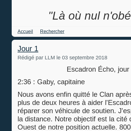
"Là où nul n'ob
Accueil
Rechercher
Jour 1
Rédigé par LLM le 03 septembre 2018
Escadron Écho, jour
2:36 : Gaby, capitaine
Nous avons enfin quitté le Clan aprè
plus de deux heures à aider l'Escadr
réparer son véhicule de soutien. J'esp
la distance. Notre objectif est la cité
Ouest de notre position actuelle. 80