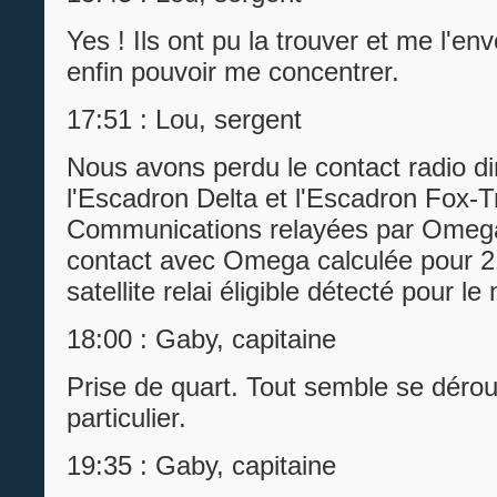
Yes ! Ils ont pu la trouver et me l'env
enfin pouvoir me concentrer.
17:51 : Lou, sergent
Nous avons perdu le contact radio di
l'Escadron Delta et l'Escadron Fox-T
Communications relayées par Omega
contact avec Omega calculée pour 2
satellite relai éligible détecté pour l
18:00 : Gaby, capitaine
Prise de quart. Tout semble se dérou
particulier.
19:35 : Gaby, capitaine