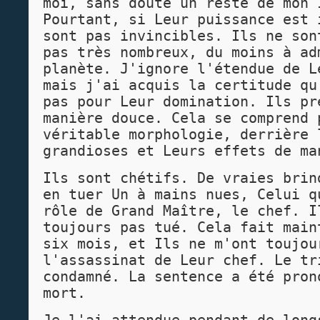
moi, sans doute un reste de mon 
Pourtant, si Leur puissance est 
sont pas invincibles. Ils ne son
pas très nombreux, du moins à ad
planète. J'ignore l'étendue de L
mais j'ai acquis la certitude qu
pas pour Leur domination. Ils pr
manière douce. Cela se comprend 
véritable morphologie, derrière 
grandioses et Leurs effets de ma
Ils sont chétifs. De vraies brin
en tuer Un à mains nues, Celui q
rôle de Grand Maître, le chef. I
toujours pas tué. Cela fait main
six mois, et Ils ne m'ont toujou
l'assassinat de Leur chef. Le tr
condamné. La sentence a été pron
mort.