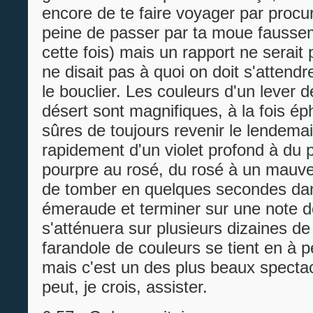
encore de te faire voyager par procur
peine de passer par ta moue faussem
cette fois) mais un rapport ne serait 
ne disait pas à quoi on doit s'attend
le bouclier. Les couleurs d'un lever d
désert sont magnifiques, à la fois 
sûres de toujours revenir le lendema
rapidement d'un violet profond à du 
pourpre au rosé, du rosé à un mauve 
de tomber en quelques secondes dan
émeraude et terminer sur une note de 
s'atténuera sur plusieurs dizaines de
farandole de couleurs se tient en à p
mais c'est un des plus beaux specta
peut, je crois, assister.