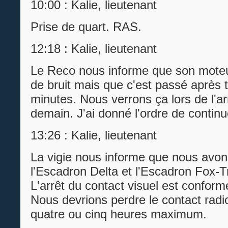
10:00 : Kalie, lieutenant
Prise de quart. RAS.
12:18 : Kalie, lieutenant
Le Reco nous informe que son moteur
de bruit mais que c'est passé après t
minutes. Nous verrons ça lors de l'
demain. J'ai donné l'ordre de continu
13:26 : Kalie, lieutenant
La vigie nous informe que nous avo
l'Escadron Delta et l'Escadron Fox-T
L'arrêt du contact visuel est conform
Nous devrions perdre le contact radio 
quatre ou cinq heures maximum.