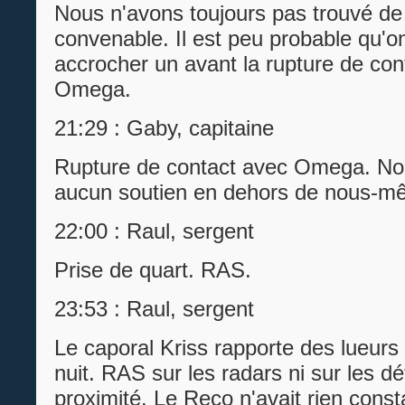
Nous n'avons toujours pas trouvé de s
convenable. Il est peu probable qu'on
accrocher un avant la rupture de con
Omega.
21:29 : Gaby, capitaine
Rupture de contact avec Omega. No
aucun soutien en dehors de nous-m
22:00 : Raul, sergent
Prise de quart. RAS.
23:53 : Raul, sergent
Le caporal Kriss rapporte des lueurs
nuit. RAS sur les radars ni sur les d
proximité. Le Reco n'avait rien consta