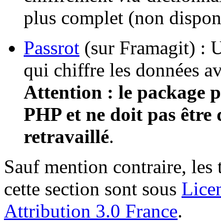
plus complet (non dispon
Passrot
(sur Framagit) : 
qui chiffre les données av
Attention : le package p
PHP et ne doit pas être 
retravaillé
.
Sauf mention contraire, les
cette section sont sous
Lice
Attribution 3.0 France
.